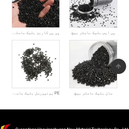
پی ایس بلیک ماسٹر بیچ
پی پی کاربن بلیک ماسٹر بیچ
سان بلیک ماسٹر بیچ
PE یونیورسل بلیک ماسٹر بیچ